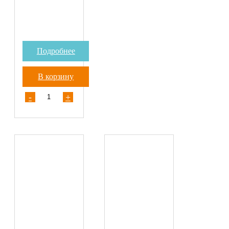
Подробнее
В корзину
-
+