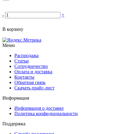
-
+
В корзину
Меню
Распродажа
Статьи
Сотрудничество
Оплата и доставка
Контакты
Обратная связь
Скачать прайс-лист
Информация
Информация о доставке
Политика конфидициальности
Поддержка
Служба поддержки