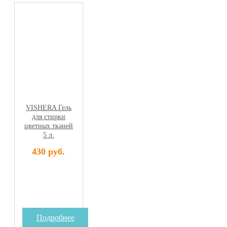
VISHERA Гель
для стирки
цветных тканей
5 л.
430 руб.
Подробнее