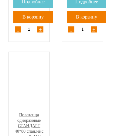
Подробнее
Подробнее
В корзину
В корзину
-
+
-
+
Полотенца
одноразовые
СТАНДАРТ
40*80 спанлейс