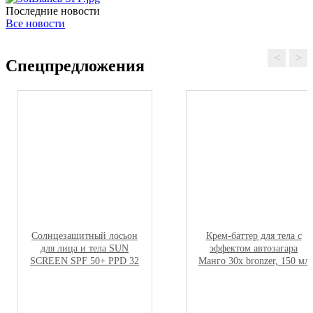
Последние новости
Все новости
<
>
Спецпредложения
Солнцезащитный лосьон
Крем-баттер для тела с
для лица и тела SUN
эффектом автозагара
SCREEN SPF 50+ PPD 32
Манго 30х bronzer, 150 мл