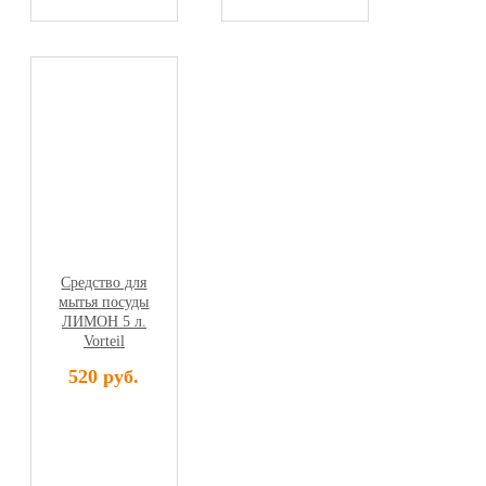
Средство для
мытья посуды
ЛИМОН 5 л.
Vorteil
520 руб.