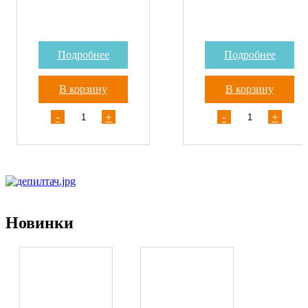
Подробнее
Подробнее
В корзину
В корзину
-
+
-
+
Новинки