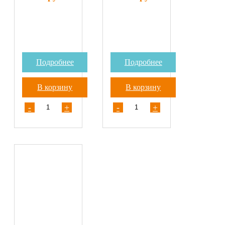
Подробнее
Подробнее
В корзину
В корзину
-
+
-
+