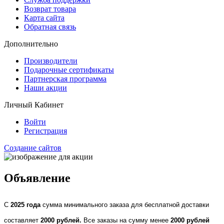
Возврат товара
Карта сайта
Обратная связь
Дополнительно
Производители
Подарочные сертификаты
Партнерская программа
Наши акции
Личный Кабинет
Войти
Регистрация
Создание сайтов
Объявление
С
2025 года
сумма минимального заказа для бесплатной доставки
составляет
2000 рублей.
Все заказы на сумму менее
2000 рублей