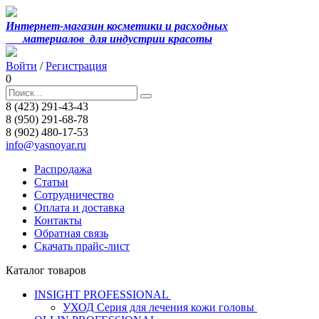
Интернет-магазин косметики и расходных
материалов
для индустрии красоты
Войти
/
Регистрация
0
8 (423) 291-43-43
8 (950) 291-68-78
8 (902) 480-17-53
info@yasnoyar.ru
Распродажа
Статьи
Сотрудничество
Оплата и доставка
Контакты
Обратная связь
Скачать прайс-лист
Каталог товаров
INSIGHT PROFESSIONAL
УХОД Серия для лечения кожи головы