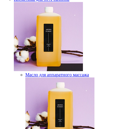
Масло для аппаратного массажа