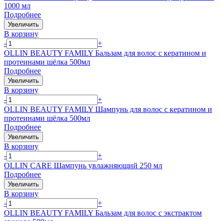
1000 мл
Подробнее
Увеличить
В корзину
-
+
OLLIN BEAUTY FAMILY Бальзам для волос с кератином и
протеинами шёлка 500мл
Подробнее
Увеличить
В корзину
-
+
OLLIN BEAUTY FAMILY Шампунь для волос с кератином и
протеинами шёлка 500мл
Подробнее
Увеличить
В корзину
-
+
OLLIN CARE Шампунь увлажняющий 250 мл
Подробнее
Увеличить
В корзину
-
+
OLLIN BEAUTY FAMILY Бальзам для волос с экстрактом