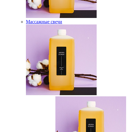
Массажные свечи