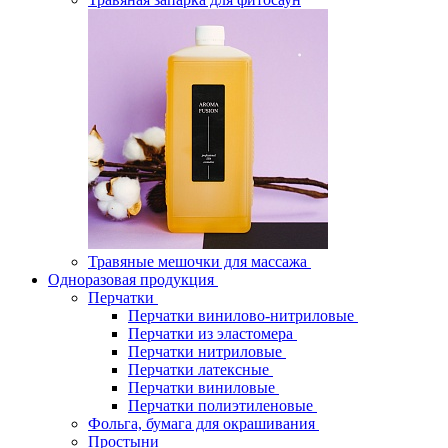
Травяные мешочки для массажа
Одноразовая продукция
Перчатки
Перчатки винилово-нитриловые
Перчатки из эластомера
Перчатки нитриловые
Перчатки латексные
Перчатки виниловые
Перчатки полиэтиленовые
Фольга, бумага для окрашивания
Простыни