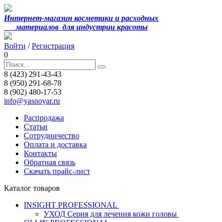
Интернет-магазин косметики и расходных
материалов
для индустрии красоты
Войти
/
Регистрация
0
8 (423) 291-43-43
8 (950) 291-68-78
8 (902) 480-17-53
info@yasnoyar.ru
Распродажа
Статьи
Сотрудничество
Оплата и доставка
Контакты
Обратная связь
Скачать прайс-лист
Каталог товаров
INSIGHT PROFESSIONAL
УХОД Серия для лечения кожи головы