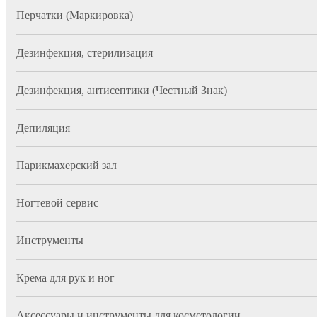
Перчатки (Маркировка)
Дезинфекция, стерилизация
Дезинфекция, антисептики (Честный Знак)
Депиляция
Парикмахерский зал
Ногтевой сервис
Инструменты
Крема для рук и ног
Аксессуары и инструменты для косметологии