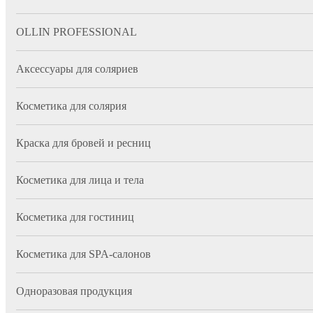
OLLIN PROFESSIONAL
Аксессуары для соляриев
Косметика для солярия
Краска для бровей и ресниц
Косметика для лица и тела
Косметика для гостиниц
Косметика для SPA-салонов
Одноразовая продукция