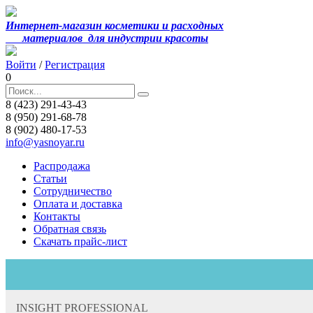
Интернет-магазин косметики и расходных
материалов
для индустрии красоты
Войти
/
Регистрация
0
8 (423) 291-43-43
8 (950) 291-68-78
8 (902) 480-17-53
info@yasnoyar.ru
Распродажа
Статьи
Сотрудничество
Оплата и доставка
Контакты
Обратная связь
Скачать прайс-лист
INSIGHT PROFESSIONAL