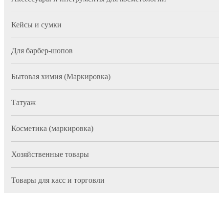
Кейсы и сумки
Для барбер-шопов
Бытовая химия (Маркировка)
Татуаж
Косметика (маркировка)
Хозяйственные товары
Товары для касс и торговли