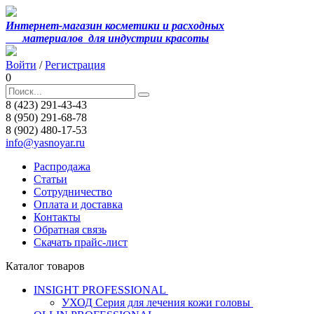
Интернет-магазин косметики и расходных
материалов
для индустрии красоты
Войти
/
Регистрация
0
8 (423) 291-43-43
8 (950) 291-68-78
8 (902) 480-17-53
info@yasnoyar.ru
Распродажа
Статьи
Сотрудничество
Оплата и доставка
Контакты
Обратная связь
Скачать прайс-лист
Каталог товаров
INSIGHT PROFESSIONAL
УХОД Серия для лечения кожи головы