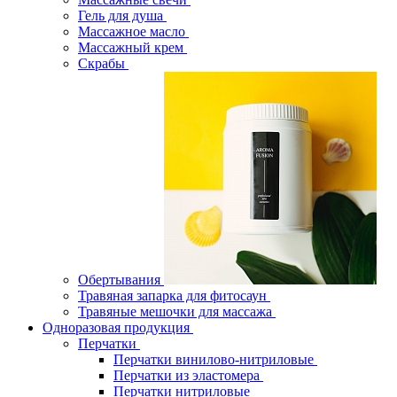
Гель для душа
Массажное масло
Массажный крем
Скрабы
Обертывания
Травяная запарка для фитосаун
Травяные мешочки для массажа
Одноразовая продукция
Перчатки
Перчатки винилово-нитриловые
Перчатки из эластомера
Перчатки нитриловые