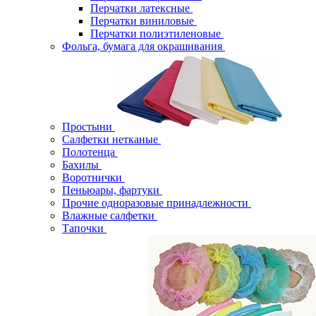
Перчатки латексные
Перчатки виниловые
Перчатки полиэтиленовые
Фольга, бумага для окрашивания
Простыни
Салфетки нетканые
Полотенца
Бахилы
Воротнички
Пеньюары, фартуки
Прочие одноразовые принадлежности
Влажные салфетки
Тапочки