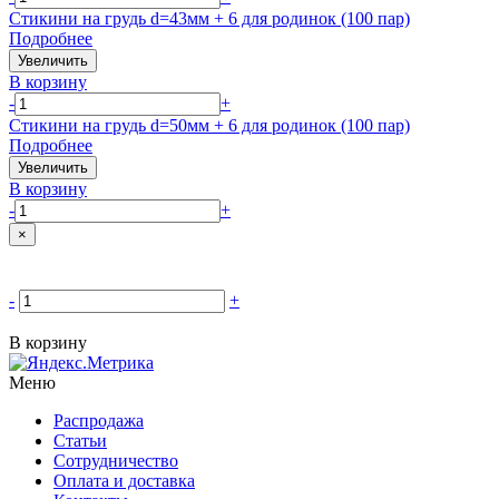
Стикини на грудь d=43мм + 6 для родинок (100 пар)
Подробнее
Увеличить
В корзину
-
+
Стикини на грудь d=50мм + 6 для родинок (100 пар)
Подробнее
Увеличить
В корзину
-
+
×
-
+
В корзину
Меню
Распродажа
Статьи
Сотрудничество
Оплата и доставка