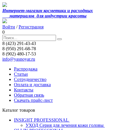
Интернет-магазин косметики и расходных
материалов
для индустрии красоты
Войти
/
Регистрация
0
8 (423) 291-43-43
8 (950) 291-68-78
8 (902) 480-17-53
info@yasnoyar.ru
Распродажа
Статьи
Сотрудничество
Оплата и доставка
Контакты
Обратная связь
Скачать прайс-лист
Каталог товаров
INSIGHT PROFESSIONAL
УХОД Серия для лечения кожи головы