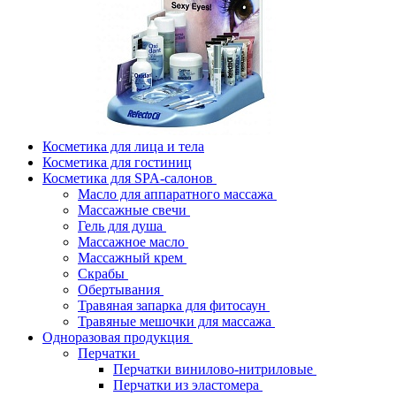
Косметика для лица и тела
Косметика для гостиниц
Косметика для SPA-салонов
Масло для аппаратного массажа
Массажные свечи
Гель для душа
Массажное масло
Массажный крем
Скрабы
Обертывания
Травяная запарка для фитосаун
Травяные мешочки для массажа
Одноразовая продукция
Перчатки
Перчатки винилово-нитриловые
Перчатки из эластомера