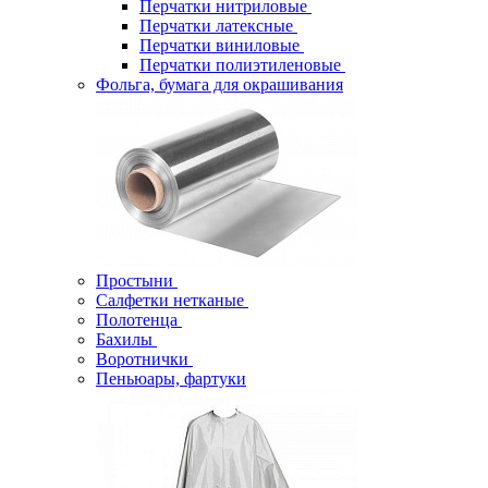
Перчатки нитриловые
Перчатки латексные
Перчатки виниловые
Перчатки полиэтиленовые
Фольга, бумага для окрашивания
Простыни
Салфетки нетканые
Полотенца
Бахилы
Воротнички
Пеньюары, фартуки