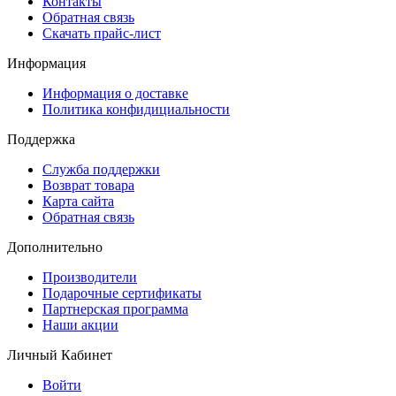
Контакты
Обратная связь
Скачать прайс-лист
Информация
Информация о доставке
Политика конфидициальности
Поддержка
Служба поддержки
Возврат товара
Карта сайта
Обратная связь
Дополнительно
Производители
Подарочные сертификаты
Партнерская программа
Наши акции
Личный Кабинет
Войти