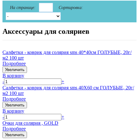
На странице:
Сортировка:
Аксессуары для соляриев
Салфетки - коврик для солярия sms 40*40см ГОЛУБЫЕ, 20г/
м2 100 шт
Подробнее
Увеличить
В корзину
-
+
Салфетки - коврик для солярия sms 40Х60 см ГОЛУБЫЕ, 20г/
м2 100 шт
Подробнее
Увеличить
В корзину
-
+
Очки для солярия , GOLD
Подробнее
Увеличить