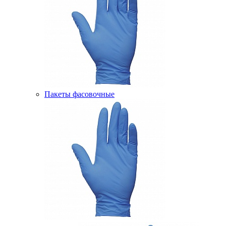
Пакеты фасовочные