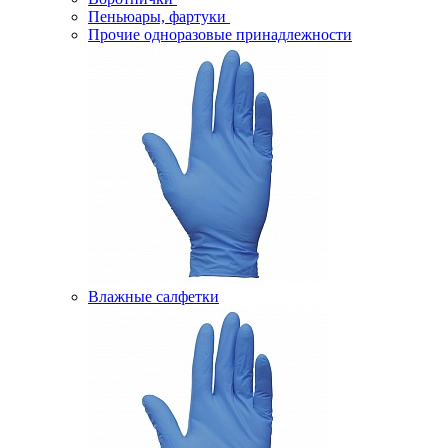
Пеньюары, фартуки
Прочие одноразовые принадлежности
Влажные салфетки