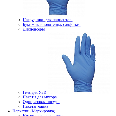
Нагрудники для пациентов
Бумажные полотенца, салфетки
Диспенсеры
Гель для УЗИ
Пакеты для мусора
Одноразовая посуда
Пакеты-майка
Перчатки (Маркировка)
Нитриловые перчатки