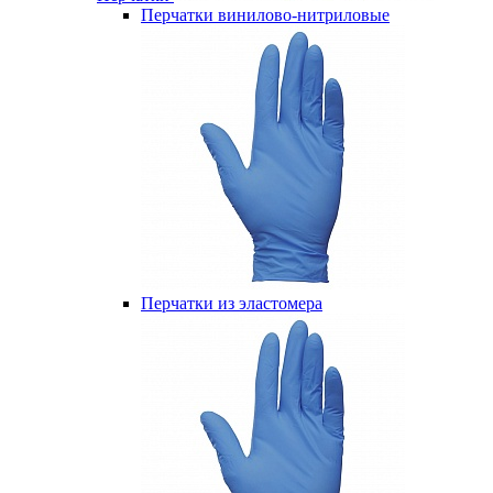
Перчатки винилово-нитриловые
Перчатки из эластомера