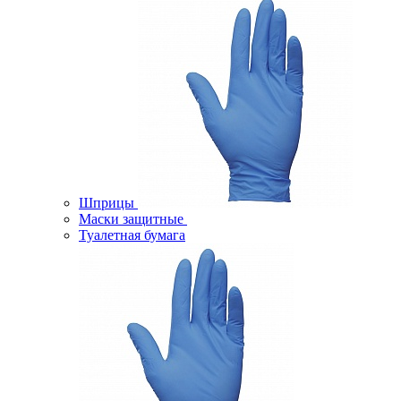
Шприцы
Маски защитные
Туалетная бумага