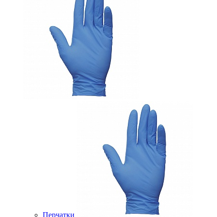
Перчатки