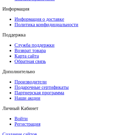
Информация
Информация о доставке
Политика конфидициальности
Поддержка
Служба поддержки
Возврат товара
Карта сайта
Обратная связь
Дополнительно
Производители
Подарочные сертификаты
Партнерская программа
Наши акции
Личный Кабинет
Войти
Регистрация
Создание сайтов