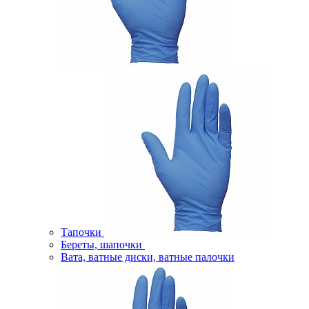
Тапочки
Береты, шапочки
Вата, ватные диски, ватные палочки