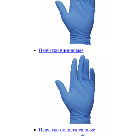
Перчатки виниловые
Перчатки полиэтиленовые