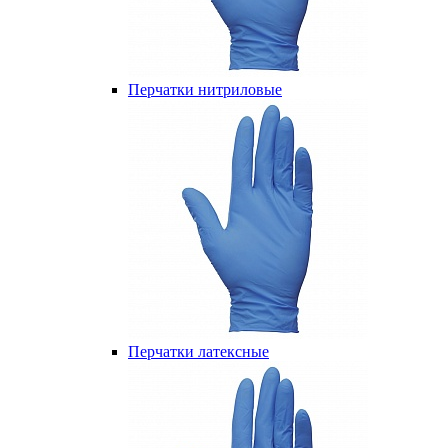
Перчатки нитриловые
Перчатки латексные