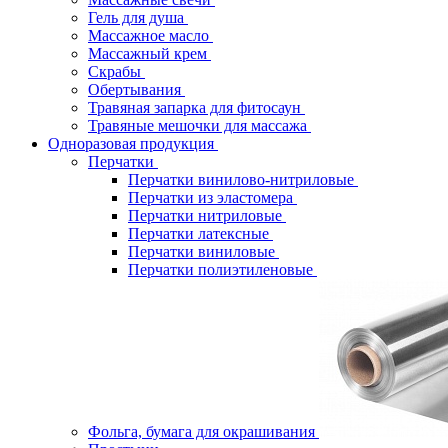
Гель для душа
Массажное масло
Массажный крем
Скрабы
Обертывания
Травяная запарка для фитосаун
Травяные мешочки для массажа
Одноразовая продукция
Перчатки
Перчатки винилово-нитриловые
Перчатки из эластомера
Перчатки нитриловые
Перчатки латексные
Перчатки виниловые
Перчатки полиэтиленовые
Фольга, бумага для окрашивания