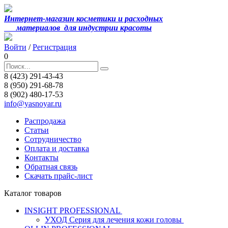
Интернет-магазин косметики и расходных
материалов
для индустрии красоты
Войти
/
Регистрация
0
8 (423) 291-43-43
8 (950) 291-68-78
8 (902) 480-17-53
info@yasnoyar.ru
Распродажа
Статьи
Сотрудничество
Оплата и доставка
Контакты
Обратная связь
Скачать прайс-лист
Каталог товаров
INSIGHT PROFESSIONAL
УХОД Серия для лечения кожи головы