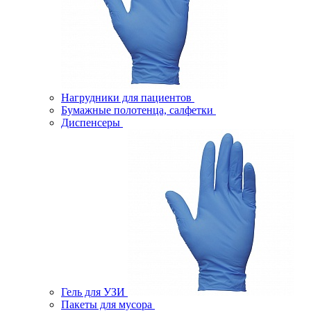
Нагрудники для пациентов
Бумажные полотенца, салфетки
Диспенсеры
Гель для УЗИ
Пакеты для мусора