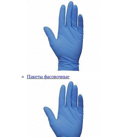
Пакеты фасовочные