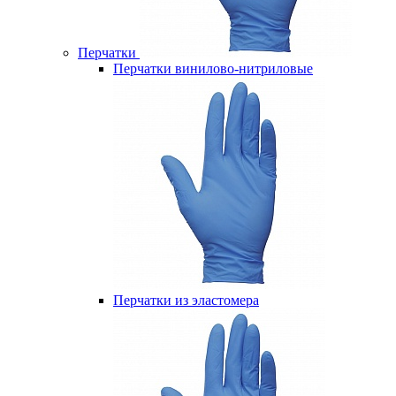
Перчатки
Перчатки винилово-нитриловые
Перчатки из эластомера