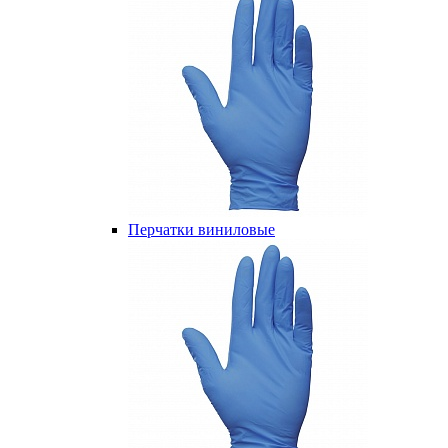
Перчатки виниловые