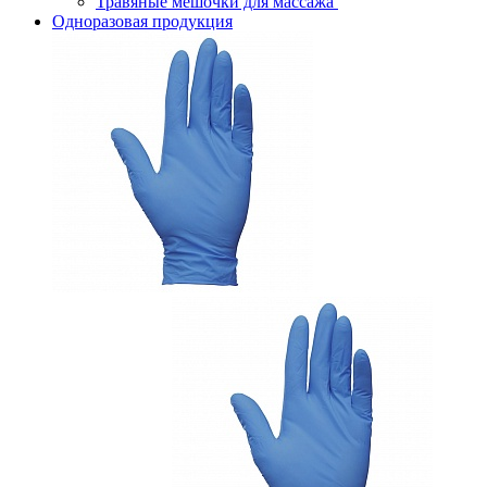
Травяные мешочки для массажа
Одноразовая продукция