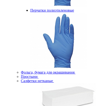
Перчатки полиэтиленовые
Фольга, бумага для окрашивания
Простыни
Салфетки нетканые