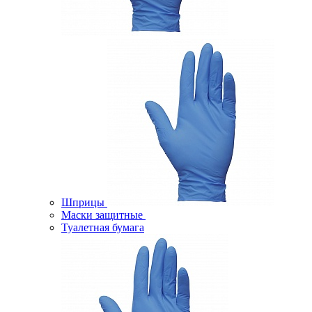
Шприцы
Маски защитные
Туалетная бумага