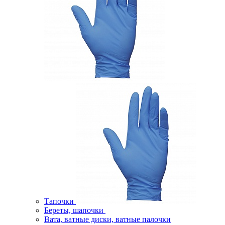
Тапочки
Береты, шапочки
Вата, ватные диски, ватные палочки