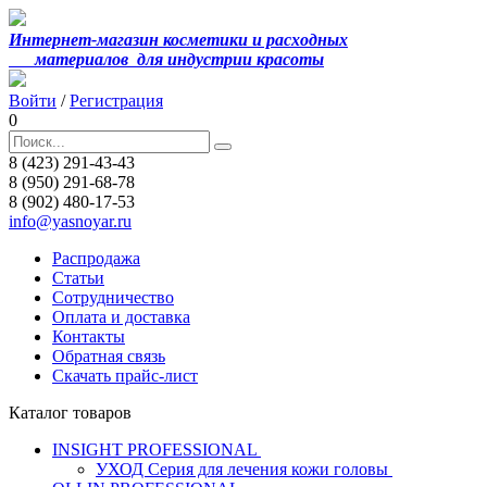
Интернет-магазин косметики и расходных
материалов
для индустрии красоты
Войти
/
Регистрация
0
8 (423) 291-43-43
8 (950) 291-68-78
8 (902) 480-17-53
info@yasnoyar.ru
Распродажа
Статьи
Сотрудничество
Оплата и доставка
Контакты
Обратная связь
Скачать прайс-лист
Каталог товаров
INSIGHT PROFESSIONAL
УХОД Серия для лечения кожи головы