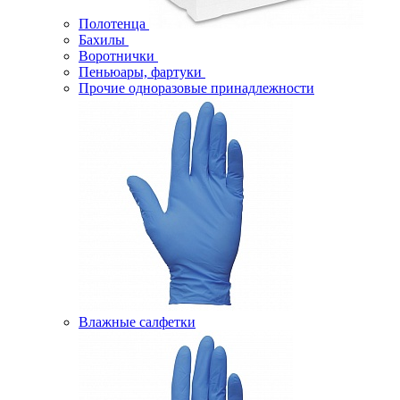
Полотенца
Бахилы
Воротнички
Пеньюары, фартуки
Прочие одноразовые принадлежности
Влажные салфетки