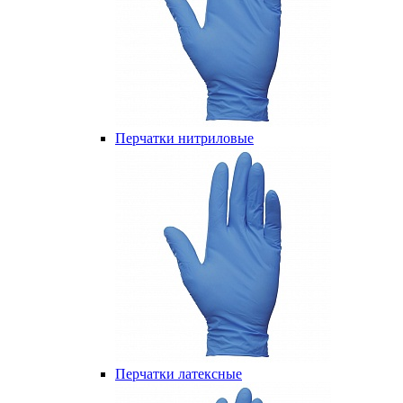
Перчатки нитриловые
Перчатки латексные