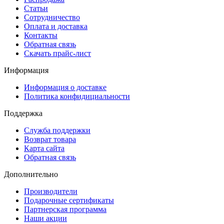
Статьи
Сотрудничество
Оплата и доставка
Контакты
Обратная связь
Скачать прайс-лист
Информация
Информация о доставке
Политика конфидициальности
Поддержка
Служба поддержки
Возврат товара
Карта сайта
Обратная связь
Дополнительно
Производители
Подарочные сертификаты
Партнерская программа
Наши акции