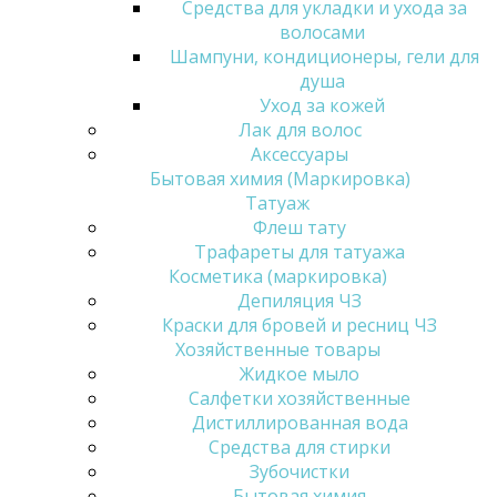
Средства для укладки и ухода за
волосами
Шампуни, кондиционеры, гели для
душа
Уход за кожей
Лак для волос
Аксессуары
Бытовая химия (Маркировка)
Татуаж
Флеш тату
Трафареты для татуажа
Косметика (маркировка)
Депиляция ЧЗ
Краски для бровей и ресниц ЧЗ
Хозяйственные товары
Жидкое мыло
Салфетки хозяйственные
Дистиллированная вода
Средства для стирки
Зубочистки
Бытовая химия