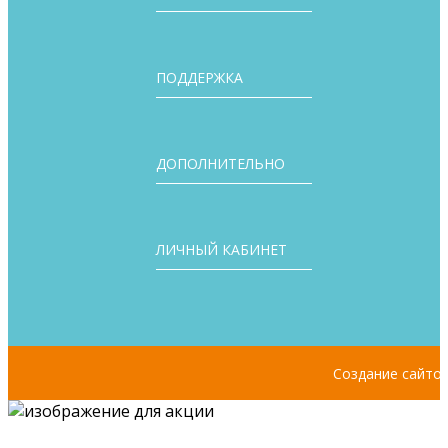
ПОДДЕРЖКА
ДОПОЛНИТЕЛЬНО
ЛИЧНЫЙ КАБИНЕТ
Создание сайто