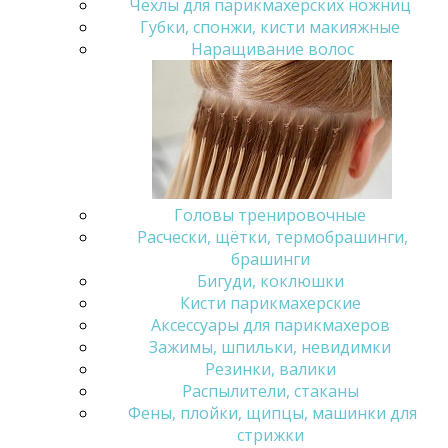
Чехлы для парикмахерских ножниц
Губки, спонжи, кисти макияжные
Наращивание волос
Головы тренировочные
Расчески, щётки, термобрашинги,
брашинги
Бигуди, коклюшки
Кисти парикмахерские
Аксессуары для парикмахеров
Зажимы, шпильки, невидимки
Резинки, валики
Распылители, стаканы
Фены, плойки, щипцы, машинки для
стрижки