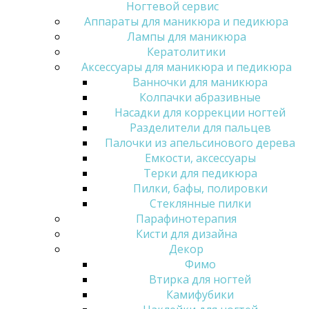
Ногтевой сервис
Аппараты для маникюра и педикюра
Лампы для маникюра
Кератолитики
Аксессуары для маникюра и педикюра
Ванночки для маникюра
Колпачки абразивные
Насадки для коррекции ногтей
Разделители для пальцев
Палочки из апельсинового дерева
Емкости, аксессуары
Терки для педикюра
Пилки, бафы, полировки
Стеклянные пилки
Парафинотерапия
Кисти для дизайна
Декор
Фимо
Втирка для ногтей
Камифубики