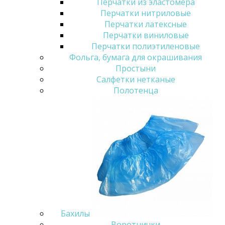
Перчатки из эластомера
Перчатки нитриловые
Перчатки латексные
Перчатки виниловые
Перчатки полиэтиленовые
Фольга, бумага для окрашивания
Простыни
Салфетки нетканые
Полотенца
Бахилы
Воротнички