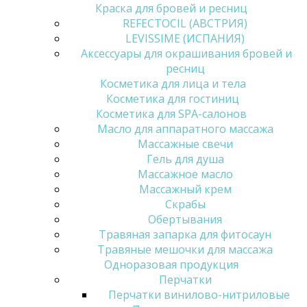
Краска для бровей и ресниц
REFECTOCIL (АВСТРИЯ)
LEVISSIME (ИСПАНИЯ)
Аксессуары для окрашивания бровей и
ресниц
Косметика для лица и тела
Косметика для гостиниц
Косметика для SPA-салонов
Масло для аппаратного массажа
Массажные свечи
Гель для душа
Массажное масло
Массажный крем
Скрабы
Обертывания
Травяная запарка для фитосаун
Травяные мешочки для массажа
Одноразовая продукция
Перчатки
Перчатки винилово-нитриловые