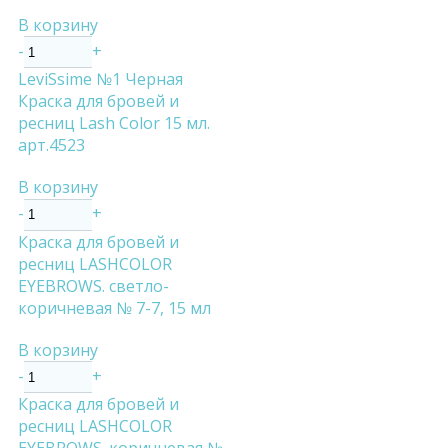
В корзину
-
+
LeviSsime №1 Черная
Краска для бровей и
ресниц Lash Color 15 мл.
арт.4523
В корзину
-
+
Краска для бровей и
ресниц LASHCOLOR
EYEBROWS. светло-
коричневая № 7-7, 15 мл
В корзину
-
+
Краска для бровей и
ресниц LASHCOLOR