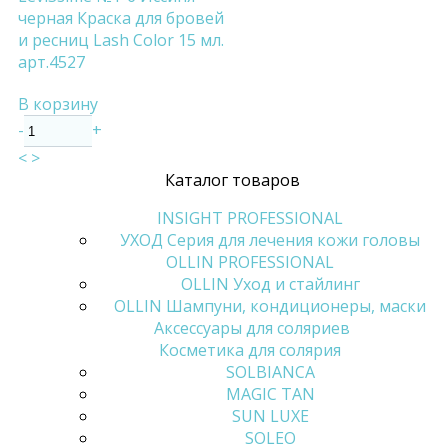
черная Краска для бровей
и ресниц Lash Color 15 мл.
арт.4527
В корзину
-
+
<
>
Каталог товаров
INSIGHT PROFESSIONAL
УХОД Серия для лечения кожи головы
OLLIN PROFESSIONAL
OLLIN Уход и стайлинг
OLLIN Шампуни, кондиционеры, маски
Аксессуары для соляриев
Косметика для солярия
SOLBIANCA
MAGIC TAN
SUN LUXE
SOLEO