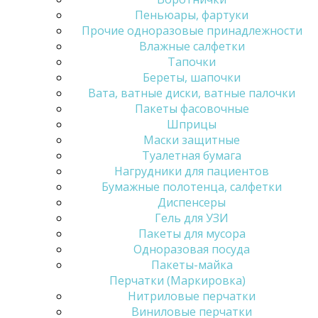
Пеньюары, фартуки
Прочие одноразовые принадлежности
Влажные салфетки
Тапочки
Береты, шапочки
Вата, ватные диски, ватные палочки
Пакеты фасовочные
Шприцы
Маски защитные
Туалетная бумага
Нагрудники для пациентов
Бумажные полотенца, салфетки
Диспенсеры
Гель для УЗИ
Пакеты для мусора
Одноразовая посуда
Пакеты-майка
Перчатки (Маркировка)
Нитриловые перчатки
Виниловые перчатки