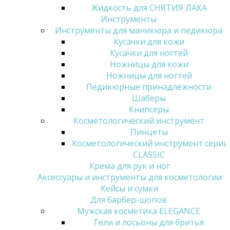
Жидкость для СНЯТИЯ ЛАКА
Инструменты
Инструменты для маникюра и педикюра
Кусачки для кожи
Кусачки для ногтей
Ножницы для кожи
Ножницы для ногтей
Педикюрные принадлежности
Шаберы
Книпсеры
Косметологический инструмент
Пинцеты
Косметологический инструмент серии
CLASSIC
Крема для рук и ног
Аксессуары и инструменты для косметологии
Кейсы и сумки
Для барбер-шопов
Мужская косметика ELEGANCE
Гели и лосьоны для бритья