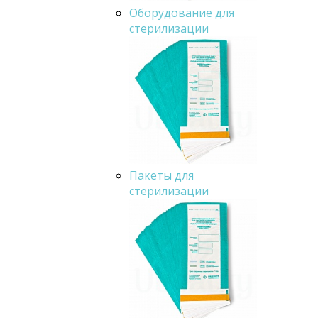
Оборудование для
стерилизации
Пакеты для
стерилизации