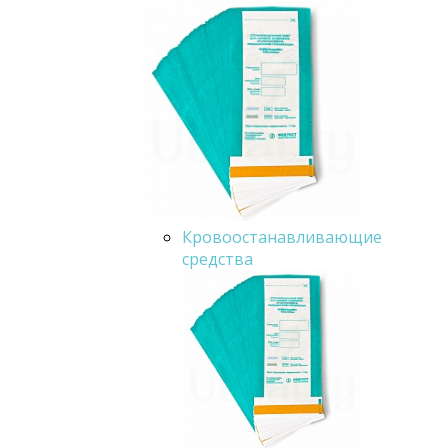
Кровоостанавливающие
средства