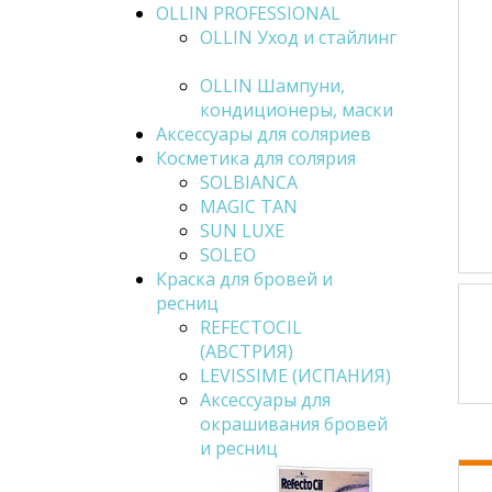
OLLIN PROFESSIONAL
OLLIN Уход и стайлинг
OLLIN Шампуни,
кондиционеры, маски
Аксессуары для соляриев
Косметика для солярия
SOLBIANCA
MAGIC TAN
SUN LUXE
SOLEO
Краска для бровей и
ресниц
REFECTOCIL
(АВСТРИЯ)
LEVISSIME (ИСПАНИЯ)
Аксессуары для
окрашивания бровей
и ресниц