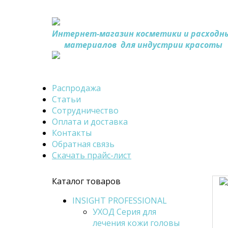
Интернет-магазин косметики и расходн
материалов
для индустрии красоты
Распродажа
Статьи
Сотрудничество
Оплата и доставка
Контакты
Обратная связь
Скачать прайс-лист
Каталог товаров
INSIGHT PROFESSIONAL
УХОД Серия для
лечения кожи головы